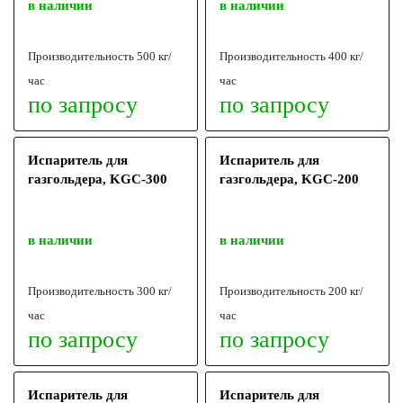
в наличии
в наличии
Производительность 500 кг/
Производительность 400 кг/
час
час
по запросу
по запросу
Испаритель для
Испаритель для
газгольдера, KGС-300
газгольдера, KGС-200
в наличии
в наличии
Производительность 300 кг/
Производительность 200 кг/
час
час
по запросу
по запросу
Испаритель для
Испаритель для