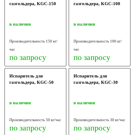
газгольдера, KGС-150
газгольдера, KGС-100
в наличии
в наличии
Производительность 150 кг/
Производительность 100 кг/
час
час
по запросу
по запросу
Испаритель для
Испаритель для
газгольдера, KGС-50
газгольдера, KGС-30
в наличии
в наличии
Производительность 50 кг/час
Производительность 30 кг/час
по запросу
по запросу