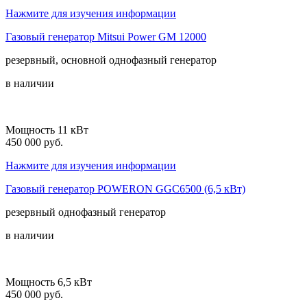
Нажмите для изучения информации
Газовый генератор Mitsui Power GM 12000
резервный, основной
однофазный
генератор
в наличии
Мощность 11 кВт
450 000 руб.
Нажмите для изучения информации
Газовый генератор POWERON GGC6500 (6,5 кВт)
резервный
однофазный
генератор
в наличии
Мощность 6,5 кВт
450 000 руб.