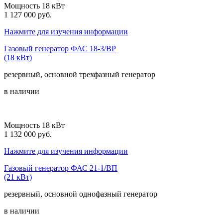
Мощность 18 кВт
1 127 000 руб.
Нажмите для изучения информации
Газовый генератор ФАС 18-3/ВР
(18 кВт)
резервный, основной
трехфазный
генератор
в наличии
Мощность 18 кВт
1 132 000 руб.
Нажмите для изучения информации
Газовый генератор ФАС 21-1/ВП
(21 кВт)
резервный, основной
однофазный
генератор
в наличии