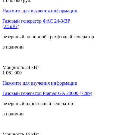
1 050 000 руб.
Нажмите для изучения информации
Газовый генератор ФАС 24-3/ВР
(24 кВт)
резервный, основной
трехфазный
генератор
в наличии
Мощность 24 кВт
1 061 000
Нажмите для изучения информации
Газовый генератор Pramac GA 20000 (7289)
резервный
однофазный
генератор
в наличии
Мощность 16 кВт