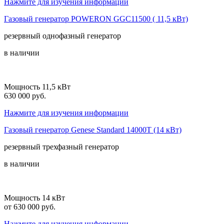
Нажмите для изучения информации
Газовый генератор POWERON GGC11500 ( 11,5 кВт)
резервный
однофазный
генератор
в наличии
Мощность 11,5 кВт
630 000 руб.
Нажмите для изучения информации
Газовый генератор Genese Standard 14000T (14 кВт)
резервный
трехфазный
генератор
в наличии
Мощность 14 кВт
от 630 000 руб.
Нажмите для изучения информации