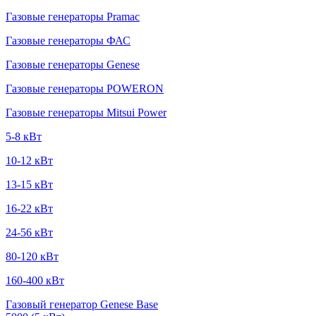
Газовые генераторы Pramac
Газовые генераторы ФАС
Газовые генераторы Genese
Газовые генераторы POWERON
Газовые генераторы Mitsui Power
5-8 кВт
10-12 кВт
13-15 кВт
16-22 кВт
24-56 кВт
80-120 кВт
160-400 кВт
Газовый генератор Genese Base