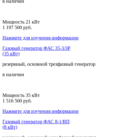
в наличии
Мощность 21 кВт
1 197 500 руб.
Нажмите для изучения информации
Газовый генератор ФАС 35-3/ЗР
(35 кВт)
резервный, основной
трехфазный
генератор
в наличии
Мощность 35 кВт
1 516 500 руб.
Нажмите для изучения информации
Газовый генератор ФАС 8-1/ВП
(8 кВт)