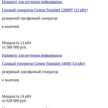
Нажмите для изучения информации
Газовый генератор Genese Standard 12000T (12 кВт)
резервный
трехфазный
генератор
в наличии
Мощность 12 кВт
от 589 000 руб.
Нажмите для изучения информации
Газовый генератор Genese Standard 14000 (14 кВт)
резервный
однофазный
генератор
в наличии
Мощность 14 кВт
от 628 000 руб.