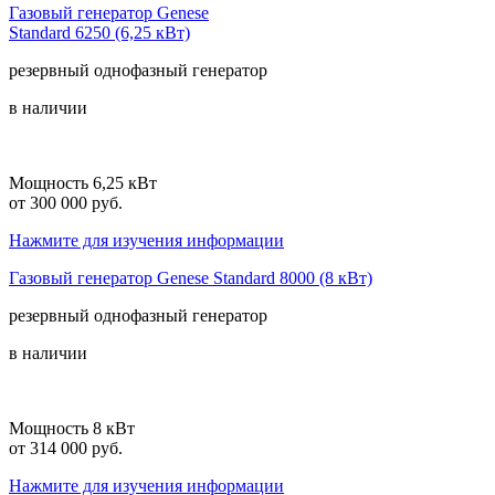
Газовый генератор Genese
Standard 6250 (6,25 кВт)
резервный
однофазный
генератор
в наличии
Мощность 6,25 кВт
от 300 000 руб.
Нажмите для изучения информации
Газовый генератор Genese Standard 8000 (8 кВт)
резервный
однофазный
генератор
в наличии
Мощность 8 кВт
от 314 000 руб.
Нажмите для изучения информации