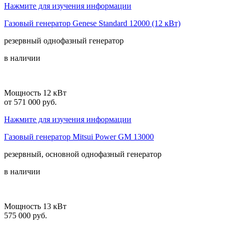
Нажмите для изучения информации
Газовый генератор Genese Standard 12000 (12 кВт)
резервный
однофазный
генератор
в наличии
Мощность 12 кВт
от 571 000 руб.
Нажмите для изучения информации
Газовый генератор Mitsui Power GM 13000
резервный, основной
однофазный
генератор
в наличии
Мощность 13 кВт
575 000 руб.