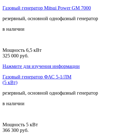
Газовый генератор Mitsui Power GM 7000
резервный, основной
однофазный
генератор
в наличии
Мощность 6,5 кВт
325 000 руб.
Нажмите для изучения информации
Газовый генератор ФАС 5-1/ЛМ
(5 кВт)
резервный, основной
однофазный
генератор
в наличии
Мощность 5 кВт
366 300 руб.