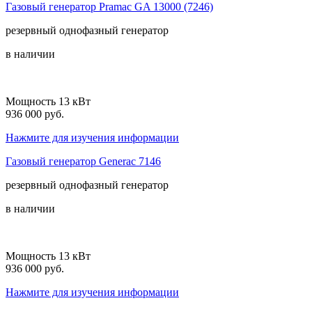
Газовый генератор Pramac GA 13000 (7246)
резервный
однофазный
генератор
в наличии
Мощность 13 кВт
936 000 руб.
Нажмите для изучения информации
Газовый генератор Generac 7146
резервный
однофазный
генератор
в наличии
Мощность 13 кВт
936 000 руб.
Нажмите для изучения информации