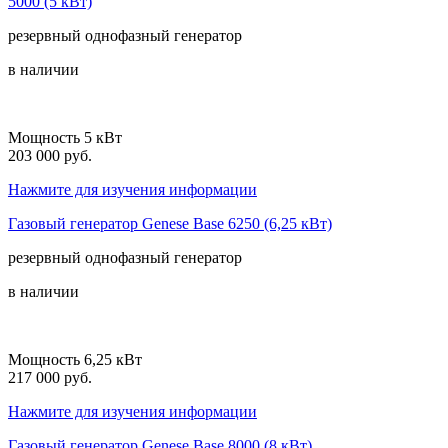
5000 (5 кВт)
резервный
однофазный
генератор
в наличии
Мощность 5 кВт
203 000 руб.
Нажмите для изучения информации
Газовый генератор Genese Base 6250 (6,25 кВт)
резервный
однофазный
генератор
в наличии
Мощность 6,25 кВт
217 000 руб.
Нажмите для изучения информации
Газовый генератор Genese Base 8000 (8 кВт)