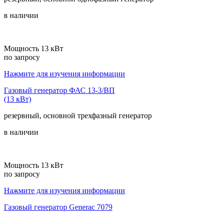
в наличии
Мощность 13 кВт
по запросу
Нажмите для изучения информации
Газовый генератор ФАС 13-3/ВП
(13 кВт)
резервный, основной
трехфазный
генератор
в наличии
Мощность 13 кВт
по запросу
Нажмите для изучения информации
Газовый генератор Generac 7079