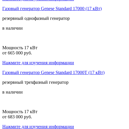
Газовый генератор Genese Standard 17000 (17 кВт)
резервный
однофазный
генератор
в наличии
Мощность 17 кВт
от 665 000 руб.
Нажмите для изучения информации
Газовый генератор Genese Standard 17000T (17 кВт)
резервный
трехфазный
генератор
в наличии
Мощность 17 кВт
от 683 000 руб.
Нажмите для изучения информации