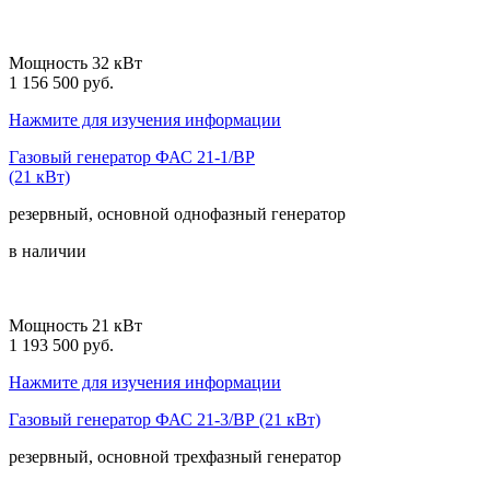
Мощность 32 кВт
1 156 500 руб.
Нажмите для изучения информации
Газовый генератор ФАС 21-1/ВР
(21 кВт)
резервный, основной
однофазный
генератор
в наличии
Мощность 21 кВт
1 193 500 руб.
Нажмите для изучения информации
Газовый генератор ФАС 21-3/ВР (21 кВт)
резервный, основной
трехфазный
генератор