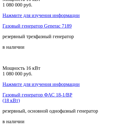
1 080 000 руб.
Нажмите для изучения информации
Газовый генератор Generac 7189
резервный
трехфазный
генератор
в наличии
Мощность 16 кВт
1 080 000 руб.
Нажмите для изучения информации
Газовый генератор ФАС 18-1/ВР
(18 кВт)
резервный, основной
однофазный
генератор
в наличии