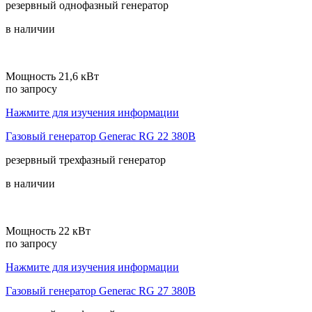
резервный
однофазный
генератор
в наличии
Мощность 21,6 кВт
по запросу
Нажмите для изучения информации
Газовый генератор Generac RG 22 380В
резервный
трехфазный
генератор
в наличии
Мощность 22 кВт
по запросу
Нажмите для изучения информации
Газовый генератор Generac RG 27 380В