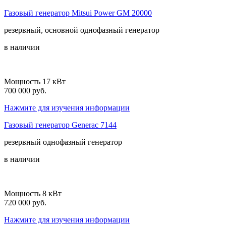
Газовый генератор Mitsui Power GM 20000
резервный, основной
однофазный
генератор
в наличии
Мощность 17 кВт
700 000 руб.
Нажмите для изучения информации
Газовый генератор Generac 7144
резервный
однофазный
генератор
в наличии
Мощность 8 кВт
720 000 руб.
Нажмите для изучения информации