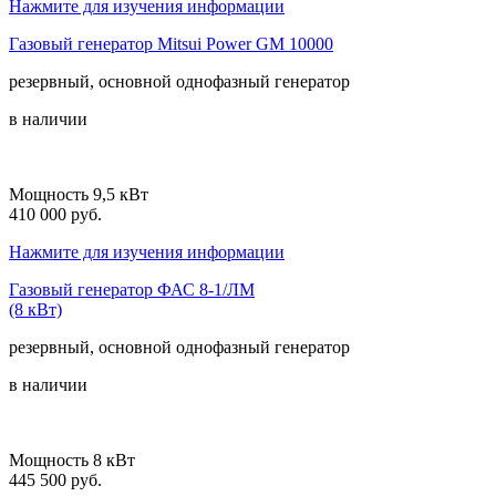
Нажмите для изучения информации
Газовый генератор Mitsui Power GM 10000
резервный, основной
однофазный
генератор
в наличии
Мощность 9,5 кВт
410 000 руб.
Нажмите для изучения информации
Газовый генератор ФАС 8-1/ЛМ
(8 кВт)
резервный, основной
однофазный
генератор
в наличии
Мощность 8 кВт
445 500 руб.