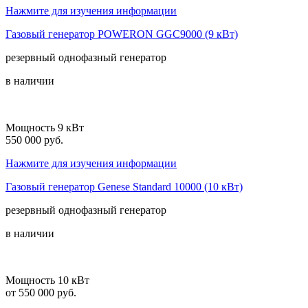
Нажмите для изучения информации
Газовый генератор POWERON GGC9000 (9 кВт)
резервный
однофазный
генератор
в наличии
Мощность 9 кВт
550 000 руб.
Нажмите для изучения информации
Газовый генератор Genese Standard 10000 (10 кВт)
резервный
однофазный
генератор
в наличии
Мощность 10 кВт
от 550 000 руб.