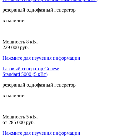
резервный
однофазный
генератор
в наличии
Мощность 8 кВт
229 000 руб.
Нажмите для изучения информации
Газовый генератор Genese
Standard 5000 (5 кВт)
резервный
однофазный
генератор
в наличии
Мощность 5 кВт
от 285 000 руб.
Нажмите для изучения информации