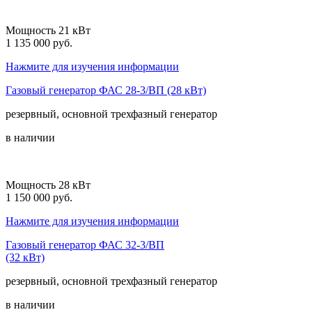
Мощность 21 кВт
1 135 000 руб.
Нажмите для изучения информации
Газовый генератор ФАС 28-3/ВП (28 кВт)
резервный, основной
трехфазный
генератор
в наличии
Мощность 28 кВт
1 150 000 руб.
Нажмите для изучения информации
Газовый генератор ФАС 32-3/ВП
(32 кВт)
резервный, основной
трехфазный
генератор
в наличии