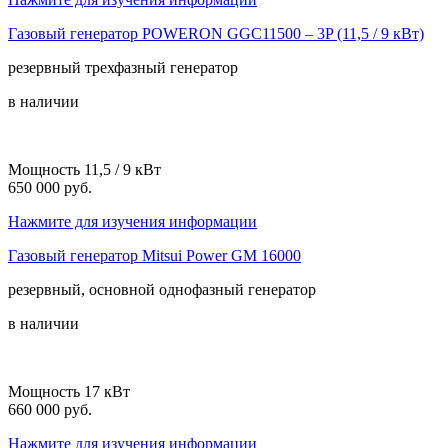
Газовый генератор POWERON GGC11500 – 3P (11,5 / 9 кВт)
резервный
трехфазный
генератор
в наличии
Мощность 11,5 / 9 кВт
650 000 руб.
Нажмите для изучения информации
Газовый генератор Mitsui Power GM 16000
резервный, основной
однофазный
генератор
в наличии
Мощность 17 кВт
660 000 руб.
Нажмите для изучения информации