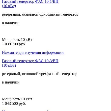
Газовый генератор ФАС 10-1/ВП
(10 кВт)
резервный, основной
однофазный
генератор
в наличии
Мощность 10 кВт
1 039 700 руб.
Нажмите для изучения информации
Газовый генератор ФАС 10-3/ВП
(10 кВт)
резервный, основной
трехфазный
генератор
в наличии
Мощность 10 кВт
1 043 500 руб.