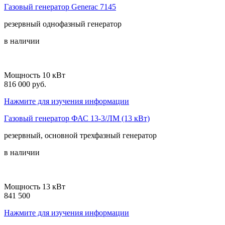
Газовый генератор Generac 7145
резервный
однофазный
генератор
в наличии
Мощность 10 кВт
816 000 руб.
Нажмите для изучения информации
Газовый генератор ФАС 13-3/ЛМ (13 кВт)
резервный, основной
трехфазный
генератор
в наличии
Мощность 13 кВт
841 500
Нажмите для изучения информации