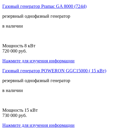
Газовый генератор Pramac GA 8000 (7244)
резервный
однофазный
генератор
в наличии
Мощность 8 кВт
720 000 руб.
Нажмите для изучения информации
Газовый генератор POWERON GGC15000 ( 15 кВт)
резервный
однофазный
генератор
в наличии
Мощность 15 кВт
730 000 руб.
Нажмите для изучения информации