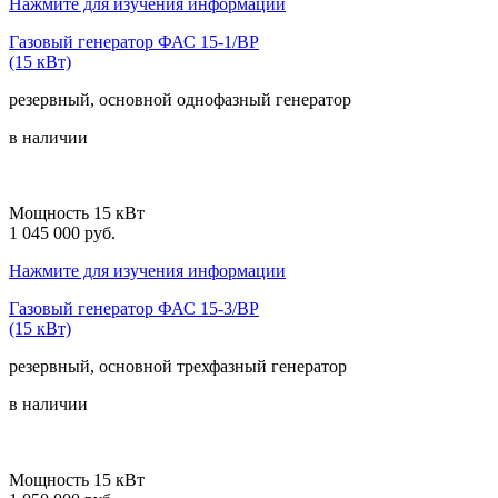
Нажмите для изучения информации
Газовый генератор ФАС 15-1/ВР
(15 кВт)
резервный, основной
однофазный
генератор
в наличии
Мощность 15 кВт
1 045 000 руб.
Нажмите для изучения информации
Газовый генератор ФАС 15-3/ВР
(15 кВт)
резервный, основной
трехфазный
генератор
в наличии
Мощность 15 кВт