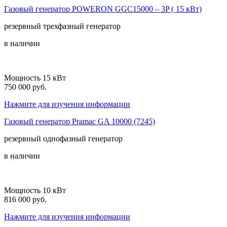
Газовый генератор POWERON GGC15000 – 3P ( 15 кВт)
резервный
трехфазный
генератор
в наличии
Мощность 15 кВт
750 000 руб.
Нажмите для изучения информации
Газовый генератор Pramac GA 10000 (7245)
резервный
однофазный
генератор
в наличии
Мощность 10 кВт
816 000 руб.
Нажмите для изучения информации