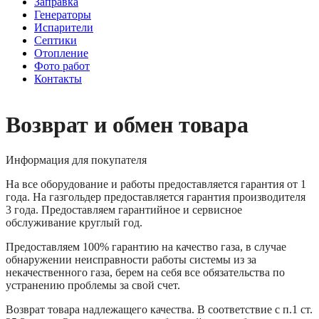
Заправка
Генераторы
Испарители
Септики
Отопление
Фото работ
Контакты
Возврат и обмен товара
Информация для покупателя
На все оборудование и работы предоставляется гарантия от 1
года. На газгольдер предоставляется гарантия производителя
3 года. Предоставляем гарантийное и сервисное
обслуживание круглый год.
Предоставляем 100% гарантию на качество газа, в случае
обнаружении неисправности работы системы из за
некачественного газа, берем на себя все обязательства по
устранению проблемы за свой счет.
Возврат товара надлежащего качества. В соответствие с п.1 ст.