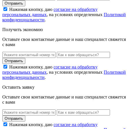
Нажимая кнопку, даю
согласие на обработку
персональных данных
, на условиях определенных
Политикой
конфиденциальности
.
Получить экономию
Оставьте свои контактные данные и наш специалист свяжется
с вами
Нажимая кнопку, даю
согласие на обработку
персональных данных
, на условиях определенных
Политикой
конфиденциальности
.
Оставить заявку
Оставьте свои контактные данные и наш специалист свяжется
с вами
Нажимая кнопку, даю
согласие на обработку