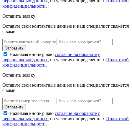
персональных данных
, на условиях определенных
Политикой
конфиденциальности
.
Оставить заявку
Оставьте свои контактные данные и наш специалист свяжется
с вами
Нажимая кнопку, даю
согласие на обработку
персональных данных
, на условиях определенных
Политикой
конфиденциальности
.
Оставить заявку
Оставьте свои контактные данные и наш специалист свяжется
с вами
Нажимая кнопку, даю
согласие на обработку
персональных данных
, на условиях определенных
Политикой
конфиденциальности
.