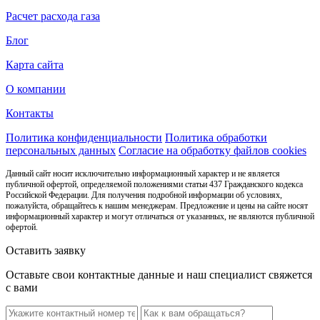
Расчет расхода газа
Блог
Карта сайта
О компании
Контакты
Политика конфиденциальности
Политика обработки
персональных данных
Согласие на обработку файлов cookies
Данный сайт носит исключительно информационный характер и не является
публичной офертой, определяемой положениями статьи 437 Гражданского кодекса
Российской Федерации. Для получения подробной информации об условиях,
пожалуйста, обращайтесь к нашим менеджерам. Предложение и цены на сайте носят
информационный характер и могут отличаться от указанных, не являются публичной
офертой.
Оставить заявку
Оставьте свои контактные данные и наш специалист свяжется
с вами