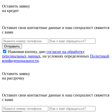
Оставить заявку
на кредит
Оставьте свои контактные данные и наш специалист свяжется
с вами
Нажимая кнопку, даю
согласие на обработку
персональных данных
, на условиях определенных
Политикой
конфиденциальности
.
Оставить заявку
на рассрочку
Оставьте свои контактные данные и наш специалист свяжется
с вами